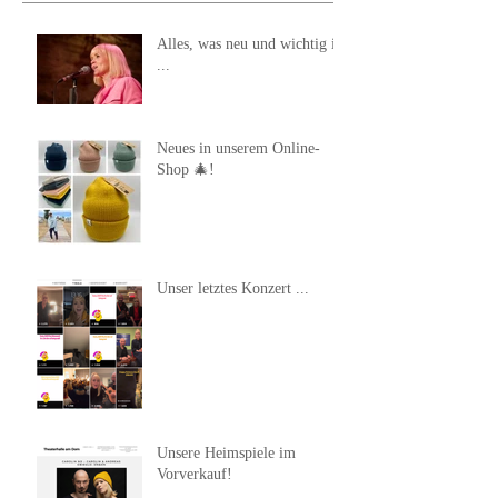
Alles, was neu und wichtig ist
...
Neues in unserem Online-
Shop 🎄!
Unser letztes Konzert ...
Unsere Heimspiele im
Vorverkauf!