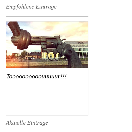
Empfohlene Einträge
Toooooooooouuuuur!!!
Aktuelle Einträge