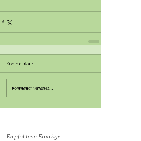
Kommentare
Kommentar verfassen...
Empfohlene Einträge