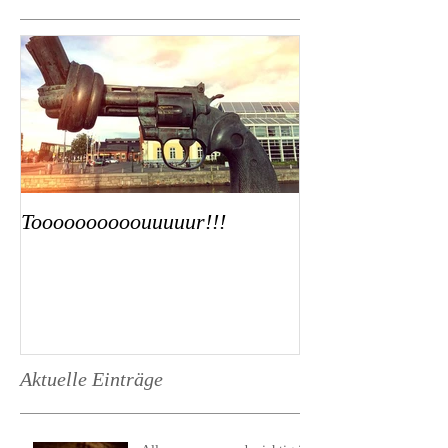
Toooooooooouuuuur!!!
Aktuelle Einträge