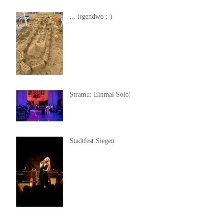
... irgendwo ;-)
Stramu: Einmal Solo!
Stadtfest Siegen