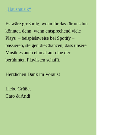
„Hausmusik“
Es wäre großartig, wenn ihr das für uns tun 
könntet, denn: wenn entsprechend viele 
Plays  – beispielsweise bei Spotify – 
passieren, steigen dieChancen, dass unsere 
Musik es auch einmal auf eine der 
berühmten Playlisten schafft.
Herzlichen Dank im Voraus!
Liebe Grüße,
Caro & Andi