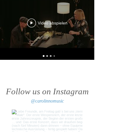
Video abspielen
Follow us on Instagram
@carolinnomusic