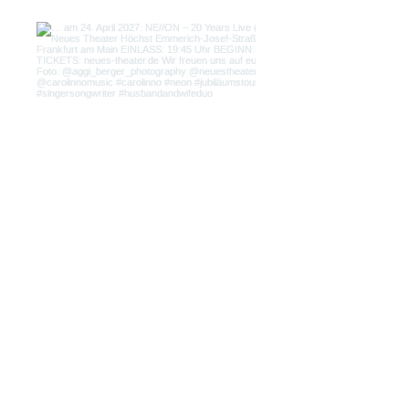
Load More