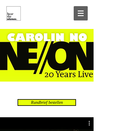
Rundbrief bestellen