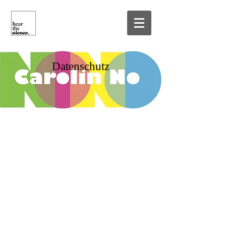
Datenschutz