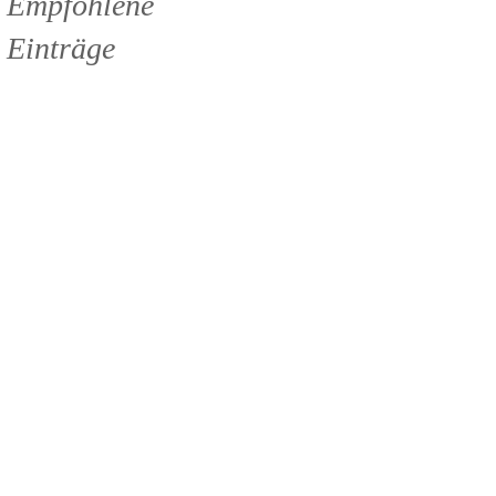
Empfohlene
Einträge