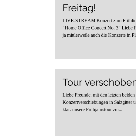
Freitag!
LIVE-STREAM Konzert zum Frühlingsbeginn:
"Home Office Concert No. 3“ Liebe F
ja mittlerweile auch die Konzerte in P
Tour verschobe
Liebe Freunde, mit den letzten beiden 
Konzertverschiebungen in Salzgitter u
klar: unsere Frühjahrstour zur...