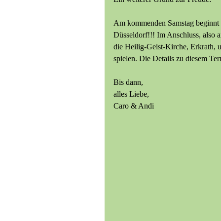
Am kommenden Samstag beginnt un
Düsseldorf!!! Im Anschluss, also a
die Heilig-Geist-Kirche, Erkrath
spielen. Die Details zu diesem Term
Bis dann,
alles Liebe,
Caro & Andi