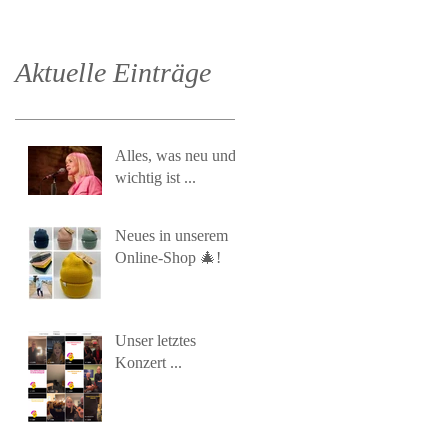
Aktuelle Einträge
Alles, was neu und
wichtig ist ...
Neues in unserem
Online-Shop 🎄!
Unser letztes
Konzert ...