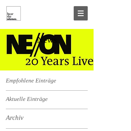
News
Empfohlene Einträge
Aktuelle Einträge
Archiv