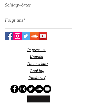
Schlagwörter
Folgt uns!
Impressum
Kontakt
Datenschutz
Booking
Rundbrief