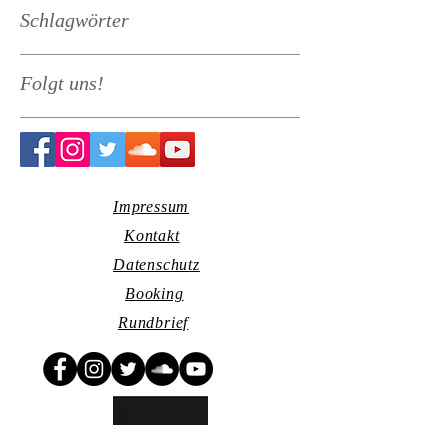
Schlagwörter
Folgt uns!
Impressum
Kontakt
Datenschutz
Booking
Rundbrief