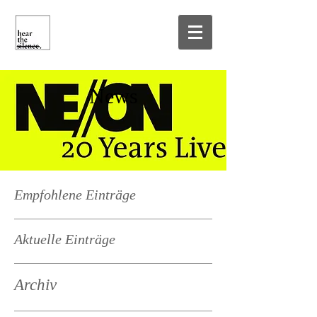
News
Empfohlene Einträge
Aktuelle Einträge
Archiv