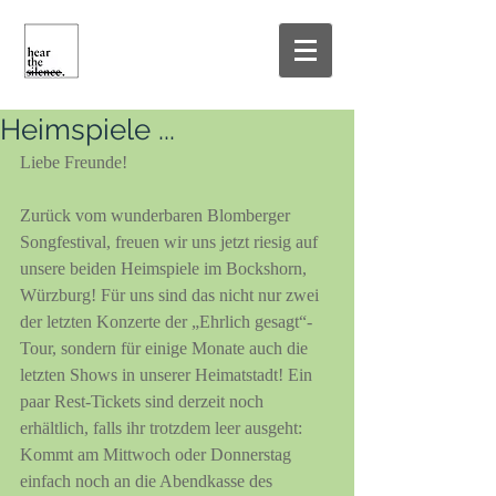
Heimspiele ...
Liebe Freunde!
Zurück vom wunderbaren Blomberger 
Songfestival, freuen wir uns jetzt riesig auf 
unsere beiden Heimspiele im Bockshorn, 
Würzburg! Für uns sind das nicht nur zwei 
der letzten Konzerte der „Ehrlich gesagt“-
Tour, sondern für einige Monate auch die 
letzten Shows in unserer Heimatstadt! Ein 
paar Rest-Tickets sind derzeit noch 
erhältlich, falls ihr trotzdem leer ausgeht: 
Kommt am Mittwoch oder Donnerstag 
einfach noch an die Abendkasse des 