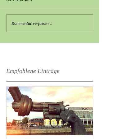
Kommentar verfassen...
Empfohlene Einträge