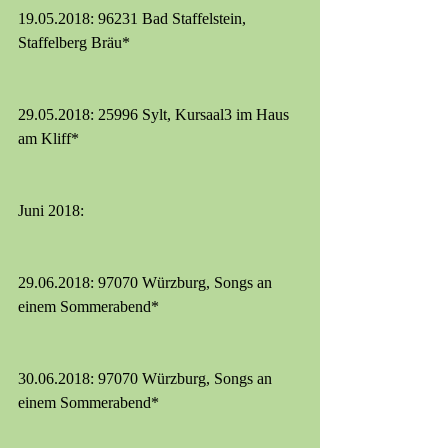
19.05.2018: 96231 Bad Staffelstein, 
Staffelberg Bräu*
29.05.2018: 25996 Sylt, Kursaal3 im Haus 
am Kliff*
Juni 2018:
29.06.2018: 97070 Würzburg, Songs an 
einem Sommerabend*
30.06.2018: 97070 Würzburg, Songs an 
einem Sommerabend*