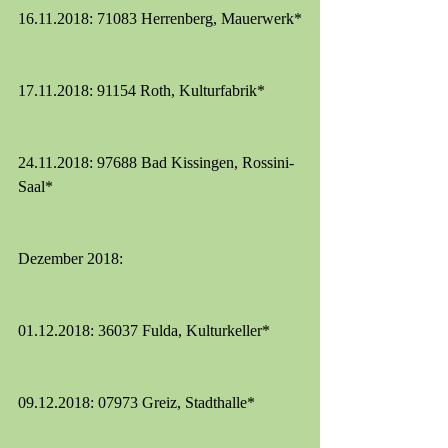
16.11.2018: 71083 Herrenberg, Mauerwerk*
17.11.2018: 91154 Roth, Kulturfabrik*
24.11.2018: 97688 Bad Kissingen, Rossini-
Saal* 
Dezember 2018:
01.12.2018: 36037 Fulda, Kulturkeller*
09.12.2018: 07973 Greiz, Stadthalle*