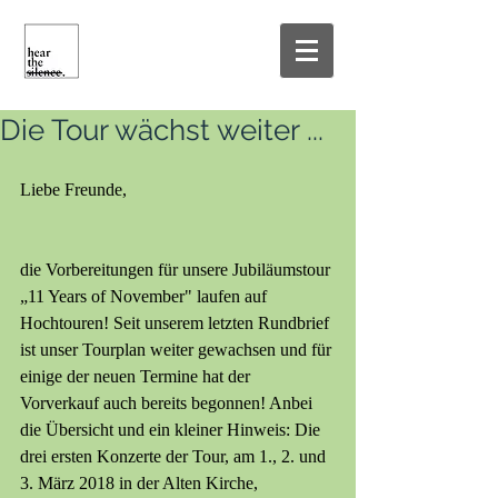
Die Tour wächst weiter ...
Liebe Freunde,
die Vorbereitungen für unsere Jubiläumstour 
„11 Years of November" laufen auf 
Hochtouren! Seit unserem letzten Rundbrief 
ist unser Tourplan weiter gewachsen und für 
einige der neuen Termine hat der 
Vorverkauf auch bereits begonnen! Anbei 
die Übersicht und ein kleiner Hinweis: Die 
drei ersten Konzerte der Tour, am 1., 2. und 
3. März 2018 in der Alten Kirche, 