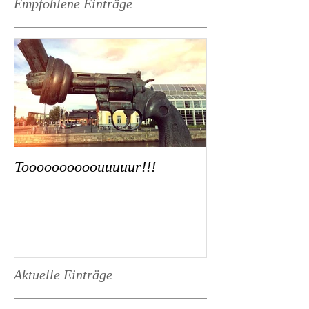
Empfohlene Einträge
Toooooooooouuuuur!!!
Aktuelle Einträge