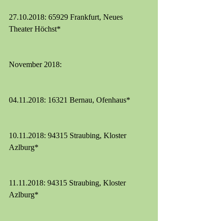
27.10.2018: 65929 Frankfurt, Neues 
Theater Höchst*
November 2018:
04.11.2018: 16321 Bernau, Ofenhaus*
10.11.2018: 94315 Straubing, Kloster 
Azlburg*
11.11.2018: 94315 Straubing, Kloster 
Azlburg*