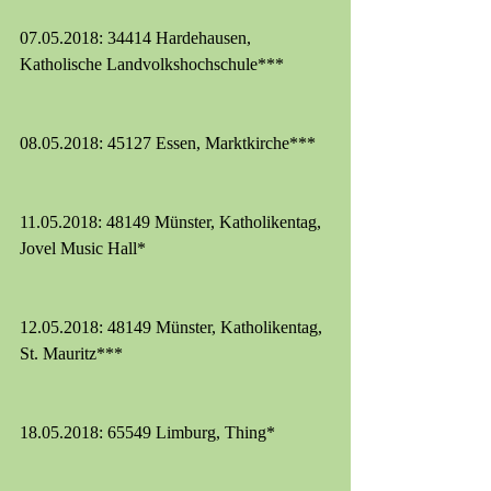
07.05.2018: 34414 Hardehausen, 
Katholische Landvolkshochschule***
08.05.2018: 45127 Essen, Marktkirche***
11.05.2018: 48149 Münster, Katholikentag, 
Jovel Music Hall*
12.05.2018: 48149 Münster, Katholikentag, 
St. Mauritz***
18.05.2018: 65549 Limburg, Thing*