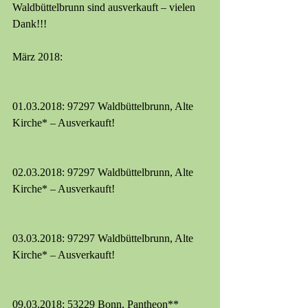
Waldbüttelbrunn sind ausverkauft – vielen 
Dank!!!
März 2018:
01.03.2018: 97297 Waldbüttelbrunn, Alte 
Kirche* – Ausverkauft!
02.03.2018: 97297 Waldbüttelbrunn, Alte 
Kirche* – Ausverkauft!
03.03.2018: 97297 Waldbüttelbrunn, Alte 
Kirche* – Ausverkauft!
09.03.2018: 53229 Bonn, Pantheon**