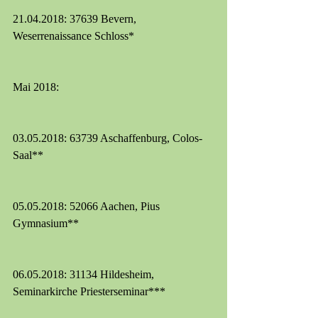
21.04.2018: 37639 Bevern, 
Weserrenaissance Schloss* 
Mai 2018:
03.05.2018: 63739 Aschaffenburg, Colos-
Saal**
05.05.2018: 52066 Aachen, Pius 
Gymnasium**
06.05.2018: 31134 Hildesheim, 
Seminarkirche Priesterseminar***