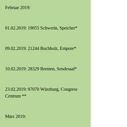
Februar 2019:
01.02.2019: 19055 Schwerin, Speicher*
09.02.2019: 21244 Buchholz, Empore*
10.02.2019: 28329 Bremen, Sendesaal*
23.02.2019: 97070 Würzburg, Congress 
Centrum **
März 2019: