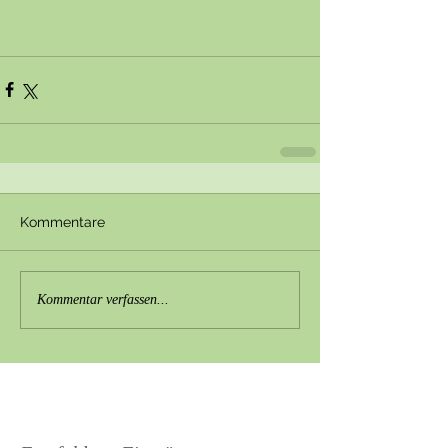
Kommentare
Kommentar verfassen...