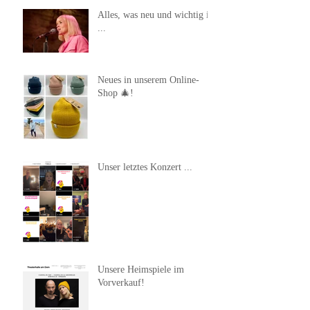
Alles, was neu und wichtig ist
...
Neues in unserem Online-
Shop 🎄!
Unser letztes Konzert ...
Unsere Heimspiele im
Vorverkauf!