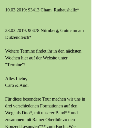
10.03.2019: 93413 Cham, Rathaushalle*
23.03.2019: 90478 Nürnberg, Gutmann am 
Dutzendteich*
Weitere Termine findet ihr in den nächsten 
Wochen hier auf der Website unter 
"Termine"!
Alles Liebe,
Caro & Andi
Für diese besondere Tour machen wir uns in 
drei verschiedenen Formationen auf den 
Weg: als Duo*, mit unserer Band** und 
zusammen mit Rainer Oberthür zu den 
Konzert-Lesungen*** zum Buch „Was 