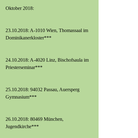
Oktober 2018:
23.10.2018: A-1010 Wien, Thomassaal im 
Dominikanerkloster***
24.10.2018: A-4020 Linz, Bischofsaula im 
Priesterseminar***
25.10.2018: 94032 Passau, Auersperg 
Gymnasium***
26.10.2018: 80469 München, 
Jugendkirche***