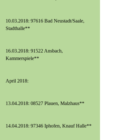
10.03.2018: 97616 Bad Neustadt/Saale, 
Stadthalle**
16.03.2018: 91522 Ansbach, 
Kammerspiele**
April 2018:
13.04.2018: 08527 Plauen, Malzhaus**
14.04.2018: 97346 Iphofen, Knauf Halle**