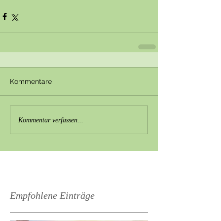
Kommentare
Kommentar verfassen...
Empfohlene Einträge