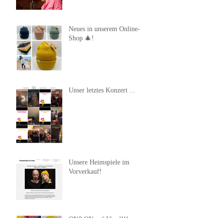
Neues in unserem Online-
Shop 🎄!
Unser letztes Konzert ...
Unsere Heimspiele im
Vorverkauf!