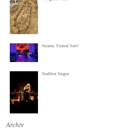
Stramu: Einmal Solo!
Stadtfest Siegen
Archiv