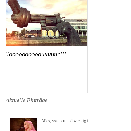
Toooooooooouuuuur!!!
Aktuelle Einträge
Alles, was neu und wichtig ist
...