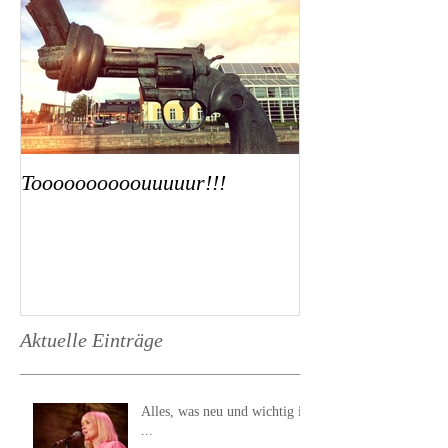
Toooooooooouuuuur!!!
Aktuelle Einträge
Alles, was neu und wichtig ist
...