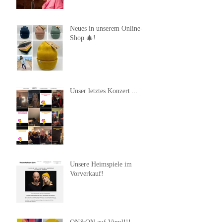
Neues in unserem Online-
Shop 🎄!
Unser letztes Konzert ...
Unsere Heimspiele im
Vorverkauf!