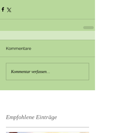
Kommentare
Kommentar verfassen...
Empfohlene Einträge