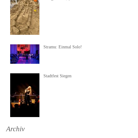
Stramu: Einmal Solo!
Stadtfest Siegen
Archiv