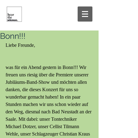
Bonn!!!
Liebe Freunde,
was für ein Abend gestern in Bonn!!! Wir 
freuen uns riesig über die Premiere unserer 
Jubiläums-Band-Show und möchten allen 
danken, die dieses Konzert für uns so 
wunderbar gemacht haben! In ein paar 
Stunden machen wir uns schon wieder auf 
den Weg, diesmal nach Bad Neustadt an der 
Saale. Mit dabei: unser Tontechniker 
Michael Dotzer, unser Cellist Tilmann 
Wehle, unser Schlagzeuger Christian Kraus 