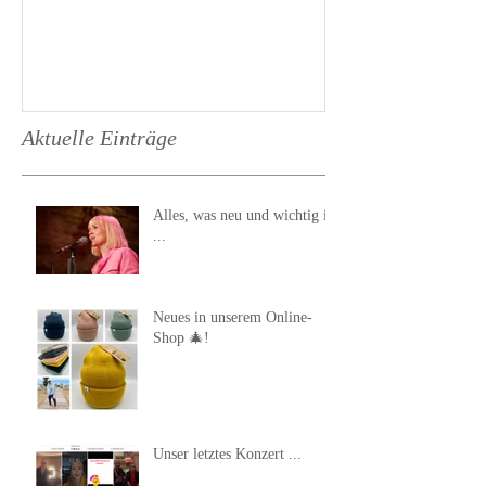
Aktuelle Einträge
Alles, was neu und wichtig ist
...
Neues in unserem Online-
Shop 🎄!
Unser letztes Konzert ...