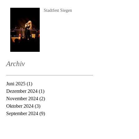
Stadtfest Siegen
Archiv
Juni 2025
(1)
1 Beitrag
Dezember 2024
(1)
1 Beitrag
November 2024
(2)
2 Beiträge
Oktober 2024
(3)
3 Beiträge
September 2024
(9)
9 Beiträge
Juni 2024
(1)
1 Beitrag
Mai 2024
(4)
4 Beiträge
April 2024
(1)
1 Beitrag