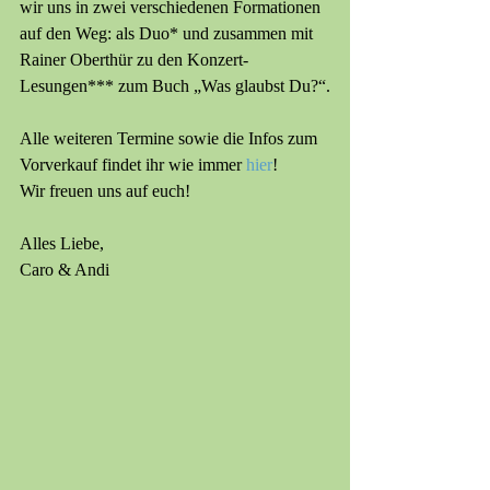
wir uns in zwei verschiedenen Formationen 
auf den Weg: als Duo* und zusammen mit 
Rainer Oberthür zu den Konzert-
Lesungen*** zum Buch „Was glaubst Du?“.
Alle weiteren Termine sowie die Infos zum 
Vorverkauf findet ihr wie immer 
hier
!
Wir freuen uns auf euch!
Alles Liebe,
Caro & Andi