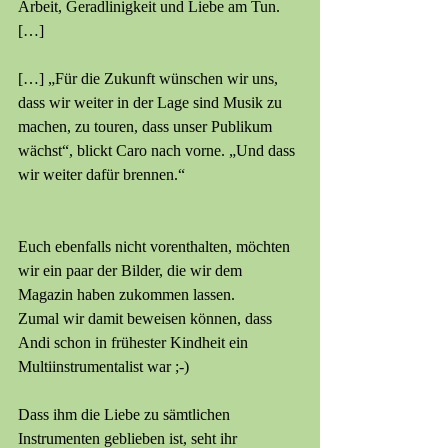
Arbeit, Geradlinigkeit und Liebe am Tun. 
[…]
[…] „Für die Zukunft wünschen wir uns, 
dass wir weiter in der Lage sind Musik zu 
machen, zu touren, dass unser Publikum 
wächst“, blickt Caro nach vorne. „Und dass 
wir weiter dafür brennen.“ 
Euch ebenfalls nicht vorenthalten, möchten 
wir ein paar der Bilder, die wir dem 
Magazin haben zukommen lassen.
Zumal wir damit beweisen können, dass 
Andi schon in frühester Kindheit ein 
Multiinstrumentalist war ;-)
Dass ihm die Liebe zu sämtlichen 
Instrumenten geblieben ist, seht ihr 