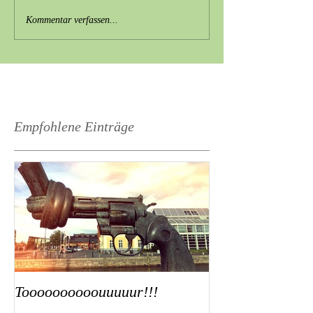
Kommentar verfassen...
Empfohlene Einträge
Toooooooooouuuuur!!!