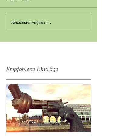
Kommentar verfassen...
Empfohlene Einträge