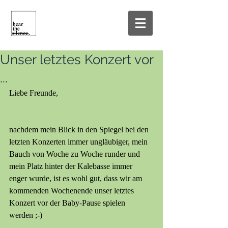
Unser letztes Konzert vor
...
Liebe Freunde,
nachdem mein Blick in den Spiegel bei den 
letzten Konzerten immer ungläubiger, mein 
Bauch von Woche zu Woche runder und 
mein Platz hinter der Kalebasse immer 
enger wurde, ist es wohl gut, dass wir am 
kommenden Wochenende unser letztes 
Konzert vor der Baby-Pause spielen
werden ;-)