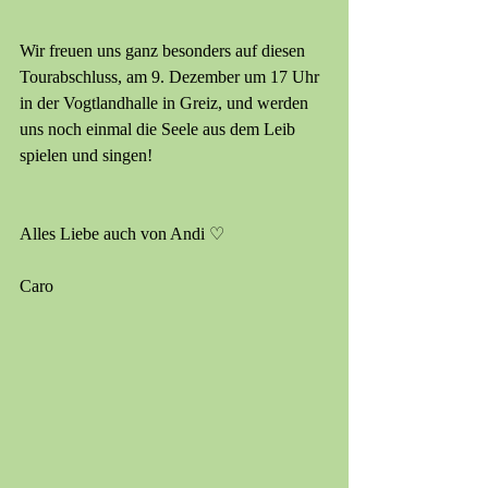
Wir freuen uns ganz besonders auf diesen 
Tourabschluss, am 9. Dezember um 17 Uhr 
in der Vogtlandhalle in Greiz, und werden 
uns noch einmal die Seele aus dem Leib 
spielen und singen!
Alles Liebe auch von Andi ♡
Caro 