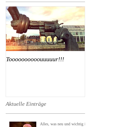
Toooooooooouuuuur!!!
Aktuelle Einträge
Alles, was neu und wichtig ist