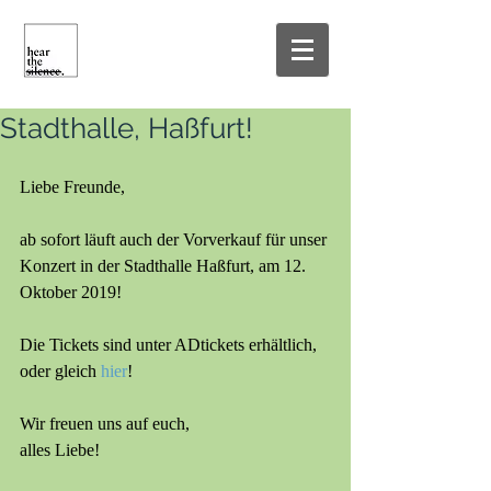
Stadthalle, Haßfurt!
Liebe Freunde,
ab sofort läuft auch der Vorverkauf für unser 
Konzert in der Stadthalle Haßfurt, am 12. 
Oktober 2019!
Die Tickets sind unter ADtickets erhältlich, 
oder gleich 
hier
!
Wir freuen uns auf euch,
alles Liebe!