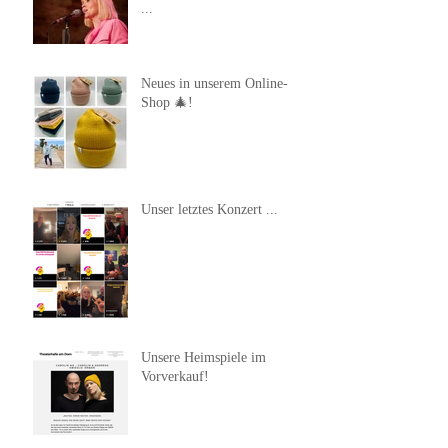
...
Neues in unserem Online-
Shop 🎄!
Unser letztes Konzert ...
Unsere Heimspiele im
Vorverkauf!