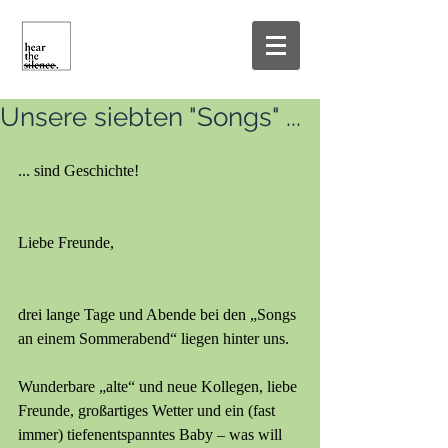
Unsere siebten "Songs" ...
... sind Geschichte!
Liebe Freunde,
drei lange Tage und Abende bei den „Songs 
an einem Sommerabend“ liegen hinter uns. 
Wunderbare „alte“ und neue Kollegen, liebe 
Freunde, großartiges Wetter und ein (fast 
immer) tiefenentspanntes Baby – was will 