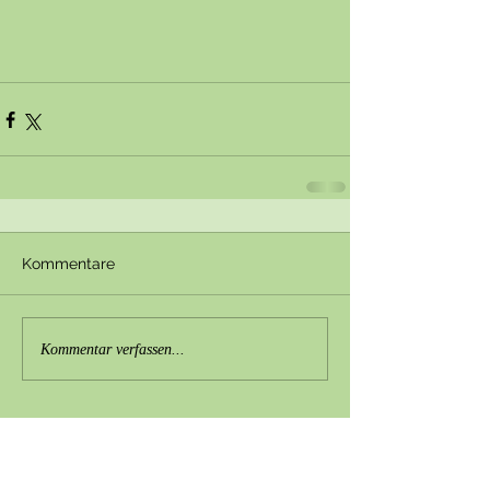
Kommentare
Kommentar verfassen...