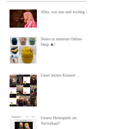
Alles, was neu und wichtig ist
...
Neues in unserem Online-
Shop 🎄!
Unser letztes Konzert ...
Unsere Heimspiele im
Vorverkauf!