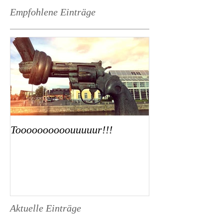
Empfohlene Einträge
Toooooooooouuuuur!!!
Aktuelle Einträge