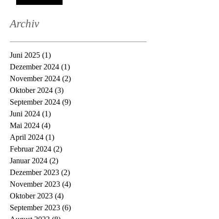
Archiv
Juni 2025
(1)
1 Beitrag
Dezember 2024
(1)
1 Beitrag
November 2024
(2)
2 Beiträge
Oktober 2024
(3)
3 Beiträge
September 2024
(9)
9 Beiträge
Juni 2024
(1)
1 Beitrag
Mai 2024
(4)
4 Beiträge
April 2024
(1)
1 Beitrag
Februar 2024
(2)
2 Beiträge
Januar 2024
(2)
2 Beiträge
Dezember 2023
(2)
2 Beiträge
November 2023
(4)
4 Beiträge
Oktober 2023
(4)
4 Beiträge
September 2023
(6)
6 Beiträge