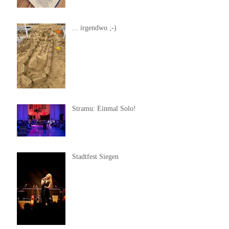
... irgendwo ;-)
Stramu: Einmal Solo!
Stadtfest Siegen