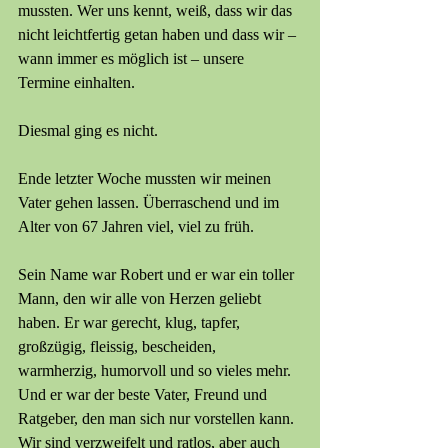
mussten. Wer uns kennt, weiß, dass wir das 
nicht leichtfertig getan haben und dass wir – 
wann immer es möglich ist – unsere 
Termine einhalten.
Diesmal ging es nicht.
Ende letzter Woche mussten wir meinen 
Vater gehen lassen. Überraschend und im 
Alter von 67 Jahren viel, viel zu früh.
Sein Name war Robert und er war ein toller 
Mann, den wir alle von Herzen geliebt 
haben. Er war gerecht, klug, tapfer, 
großzügig, fleissig, bescheiden, 
warmherzig, humorvoll und so vieles mehr. 
Und er war der beste Vater, Freund und 
Ratgeber, den man sich nur vorstellen kann. 
Wir sind verzweifelt und ratlos, aber auch 