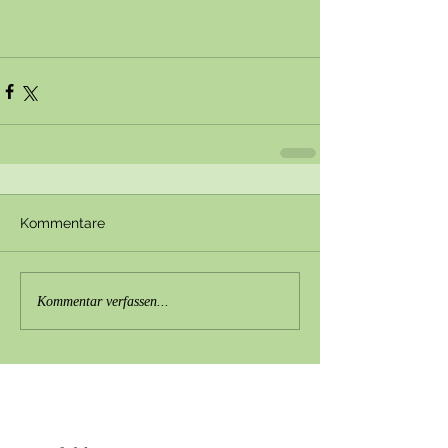
Kommentare
Kommentar verfassen...