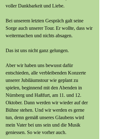
voller Dankbarkeit und Liebe.
Bei unserem letzten Gespräch galt seine 
Sorge auch unserer Tour. Er wollte, dass wir 
weitermachen und nichts absagen.
Das ist uns nicht ganz gelungen.
Aber wir haben uns bewusst dafür 
entschieden, alle verbleibenden Konzerte 
unserer Jubiläumstour wie geplant zu 
spielen, beginnend mit den Abenden in 
Nürnberg und Haßfurt, am 11. und 12. 
Oktober. Dann werden wir wieder auf der 
Bühne stehen. Und wir werden es gerne 
tun, denn gemäß unseres Glaubens wird 
mein Vater bei uns sein und die Musik 
geniessen. So wie vorher auch.