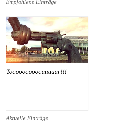
Empfohlene Einträge
Toooooooooouuuuur!!!
Aktuelle Einträge