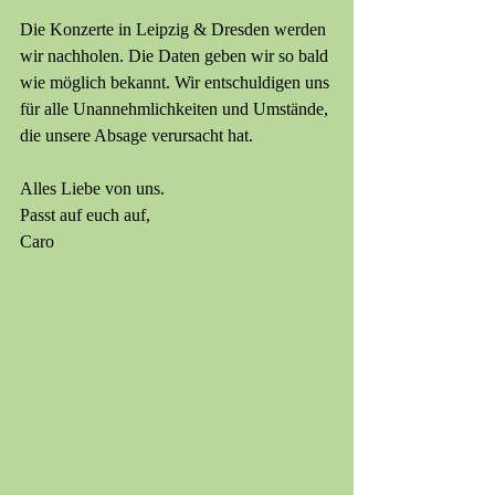
Die Konzerte in Leipzig & Dresden werden 
wir nachholen. Die Daten geben wir so bald 
wie möglich bekannt. Wir entschuldigen uns 
für alle Unannehmlichkeiten und Umstände, 
die unsere Absage verursacht hat.
Alles Liebe von uns.
Passt auf euch auf,
Caro