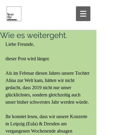
Wie es weitergeht.
Liebe Freunde,
dieser Post wird länger.
Als im Februar diesen Jahres unsere Tochter 
Alina zur Welt kam, hätten wir nicht 
gedacht, dass 2019 nicht nur unser 
glücklichstes, sondern gleichzeitig auch 
unser bisher schwerstes Jahr werden würde.
Ihr konntet lesen, dass wir unsere Konzerte 
in Leipzig (Eula) & Dresden am 
vergangenen Wochenende absagen 