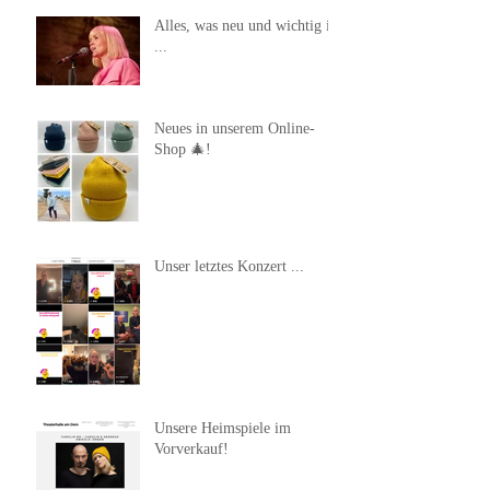
Alles, was neu und wichtig ist
...
Neues in unserem Online-
Shop 🎄!
Unser letztes Konzert ...
Unsere Heimspiele im
Vorverkauf!