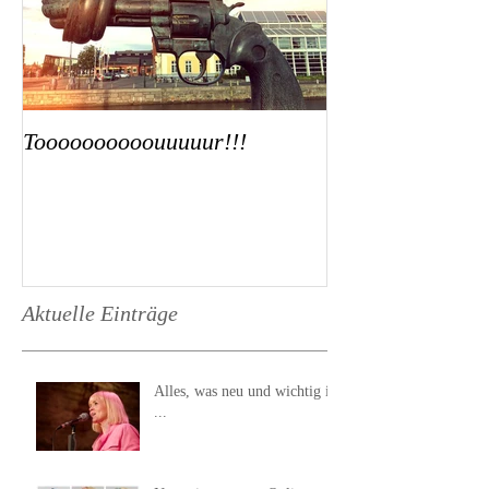
Toooooooooouuuuur!!!
Aktuelle Einträge
Alles, was neu und wichtig ist
...