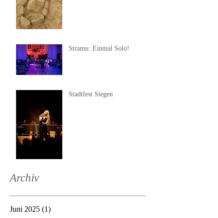
Stramu: Einmal Solo!
Stadtfest Siegen
Archiv
Juni 2025
(1)
1 Beitrag