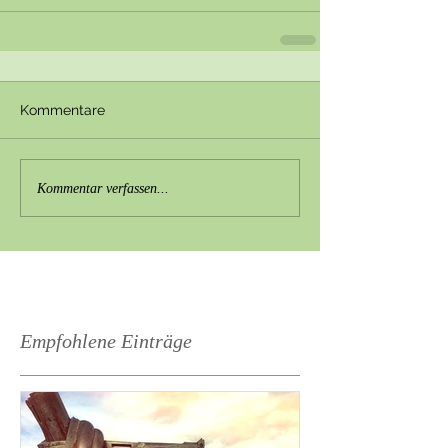
Kommentare
Kommentar verfassen...
Empfohlene Einträge