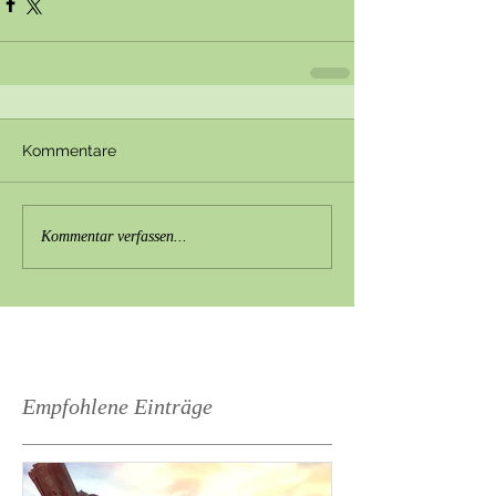
Kommentare
Kommentar verfassen...
Empfohlene Einträge