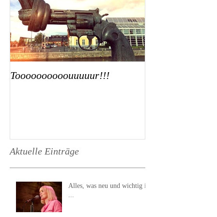
Toooooooooouuuuur!!!
Aktuelle Einträge
Alles, was neu und wichtig ist
...