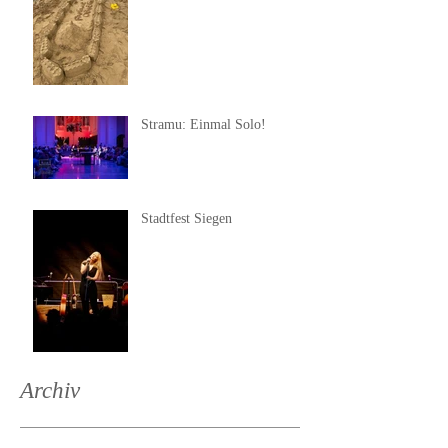
Stramu: Einmal Solo!
Stadtfest Siegen
Archiv