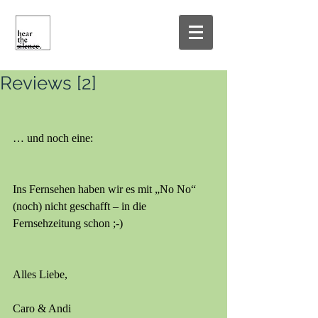
Reviews [2]
… und noch eine:
Ins Fernsehen haben wir es mit „No No“ 
(noch) nicht geschafft – in die 
Fernsehzeitung schon ;-)
Alles Liebe,
Caro & Andi