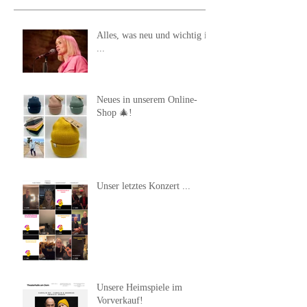
Alles, was neu und wichtig ist
...
Neues in unserem Online-
Shop 🎄!
Unser letztes Konzert ...
Unsere Heimspiele im
Vorverkauf!