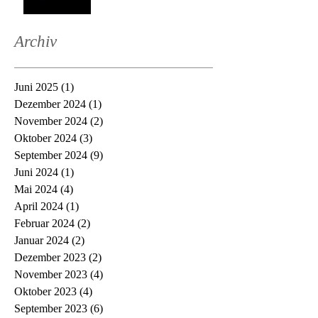
Archiv
Juni 2025
(1)
1 Beitrag
Dezember 2024
(1)
1 Beitrag
November 2024
(2)
2 Beiträge
Oktober 2024
(3)
3 Beiträge
September 2024
(9)
9 Beiträge
Juni 2024
(1)
1 Beitrag
Mai 2024
(4)
4 Beiträge
April 2024
(1)
1 Beitrag
Februar 2024
(2)
2 Beiträge
Januar 2024
(2)
2 Beiträge
Dezember 2023
(2)
2 Beiträge
November 2023
(4)
4 Beiträge
Oktober 2023
(4)
4 Beiträge
September 2023
(6)
6 Beiträge