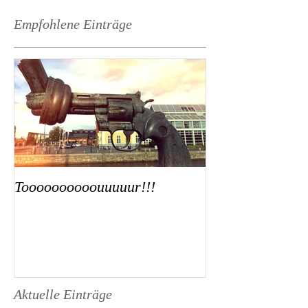
Empfohlene Einträge
Toooooooooouuuuur!!!
Aktuelle Einträge