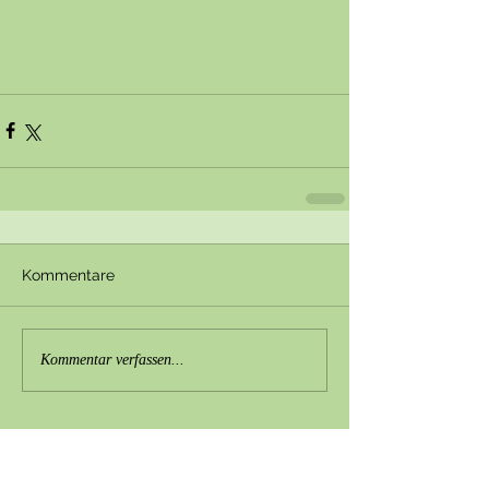
Kommentare
Kommentar verfassen...