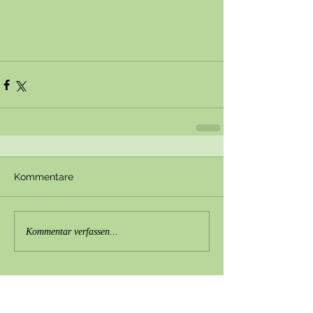
Kommentare
Kommentar verfassen...