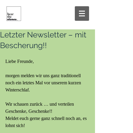
Letzter Newsletter – mit
Bescherung!!
Liebe Freunde,
morgen melden wir uns ganz traditionell 
noch ein letztes Mal vor unserem kurzen 
Winterschlaf. 
Wir schauen zurück … und verteilen 
Geschenke, Geschenke!! 
Meldet euch gerne ganz schnell noch an, es 
lohnt sich!