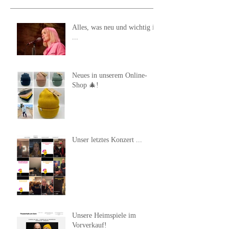
Alles, was neu und wichtig ist
...
Neues in unserem Online-
Shop 🎄!
Unser letztes Konzert ...
Unsere Heimspiele im
Vorverkauf!