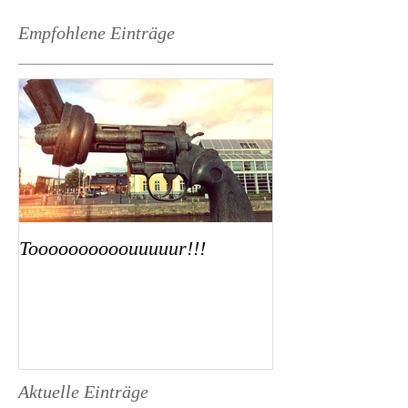
Empfohlene Einträge
Toooooooooouuuuur!!!
Aktuelle Einträge