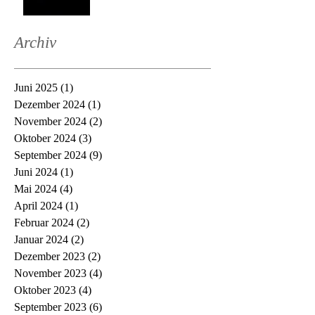
Archiv
Juni 2025
(1)
1 Beitrag
Dezember 2024
(1)
1 Beitrag
November 2024
(2)
2 Beiträge
Oktober 2024
(3)
3 Beiträge
September 2024
(9)
9 Beiträge
Juni 2024
(1)
1 Beitrag
Mai 2024
(4)
4 Beiträge
April 2024
(1)
1 Beitrag
Februar 2024
(2)
2 Beiträge
Januar 2024
(2)
2 Beiträge
Dezember 2023
(2)
2 Beiträge
November 2023
(4)
4 Beiträge
Oktober 2023
(4)
4 Beiträge
September 2023
(6)
6 Beiträge