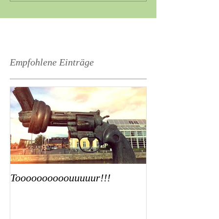
Empfohlene Einträge
Toooooooooouuuuur!!!