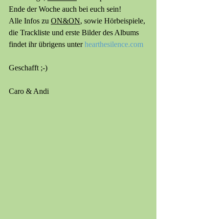
Ende der Woche auch bei euch sein!
Alle Infos zu 
ON&ON
, sowie Hörbeispiele, 
die Trackliste und erste Bilder des Albums 
findet ihr übrigens unter 
hearthesilence.com
Geschafft ;-)
Caro & Andi