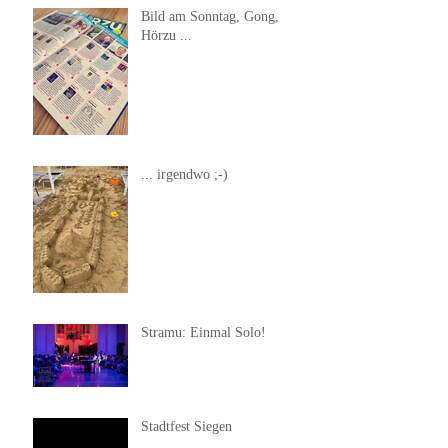
Bild am Sonntag, Gong,
Hörzu ...
... irgendwo ;-)
Stramu: Einmal Solo!
Stadtfest Siegen