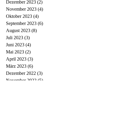
Dezember 2023
(2)
2 Beiträge
November 2023
(4)
4 Beiträge
Oktober 2023
(4)
4 Beiträge
September 2023
(6)
6 Beiträge
August 2023
(8)
8 Beiträge
Juli 2023
(3)
3 Beiträge
Juni 2023
(4)
4 Beiträge
Mai 2023
(2)
2 Beiträge
April 2023
(3)
3 Beiträge
März 2023
(6)
6 Beiträge
Dezember 2022
(3)
3 Beiträge
November 2022
(5)
5 Beiträge
Oktober 2022
(6)
6 Beiträge
September 2022
(3)
3 Beiträge
August 2022
(2)
2 Beiträge
Juli 2022
(2)
2 Beiträge
Juni 2022
(2)
2 Beiträge
Mai 2022
(2)
2 Beiträge
April 2022
(3)
3 Beiträge