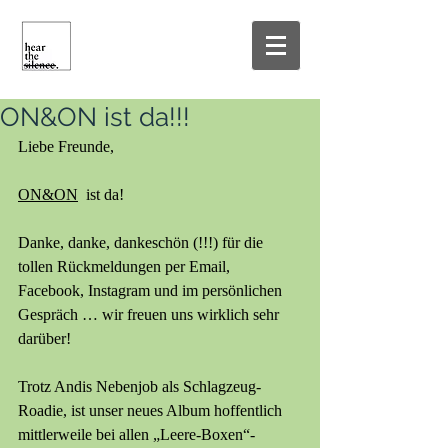
ON&ON ist da!!!
Liebe Freunde, 
ON&ON
  ist da! 
Danke, danke, dankeschön (!!!) für die 
tollen Rückmeldungen per Email, 
Facebook, Instagram und im persönlichen 
Gespräch … wir freuen uns wirklich sehr 
darüber!
Trotz Andis Nebenjob als Schlagzeug-
Roadie, ist unser neues Album hoffentlich 
mittlerweile bei allen „Leere-Boxen“-