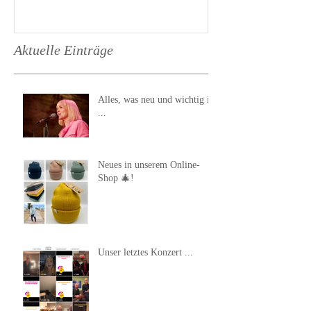
Aktuelle Einträge
Alles, was neu und wichtig ist
...
Neues in unserem Online-
Shop 🎄!
Unser letztes Konzert ...