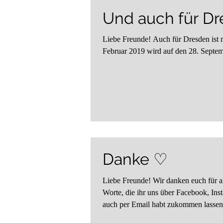
Und auch für Dre
Liebe Freunde! Auch für Dresden ist 
Februar 2019 wird auf den 28. Septem
Danke ♡
Liebe Freunde! Wir danken euch für all die liebe
Worte, die ihr uns über Facebook, In
auch per Email habt zukommen lassen.