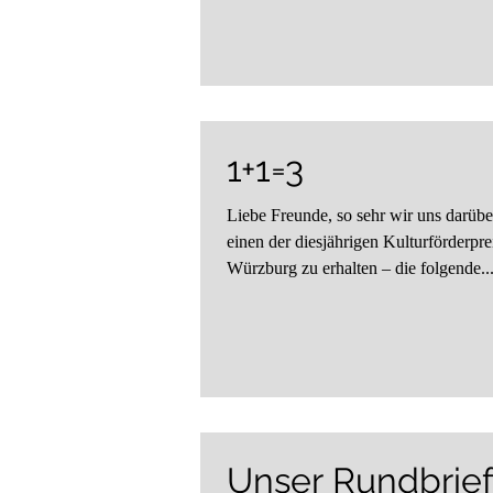
1+1=3
Liebe Freunde, so sehr wir uns darübe
einen der diesjährigen Kulturförderpre
Würzburg zu erhalten – die folgende..
Unser Rundbrief