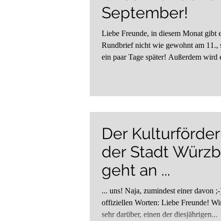
September!
Liebe Freunde, in diesem Monat gibt 
Rundbrief nicht wie gewohnt am 11., 
ein paar Tage später! Außerdem wird e
Der Kulturförder
der Stadt Würz
geht an ...
... uns! Naja, zumindest einer davon ;-
offiziellen Worten: Liebe Freunde! Wi
sehr darüber, einen der diesjährigen...