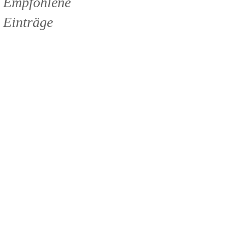
Empfohlene
Einträge