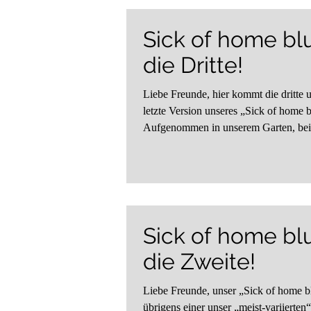
Sick of home bl
die Dritte!
Liebe Freunde, hier kommt die dritte 
letzte Version unseres „Sick of home b
Aufgenommen in unserem Garten, bei 
Sick of home bl
die Zweite!
Liebe Freunde, unser „Sick of home blues“ ist
übrigens einer unser „meist-variierten